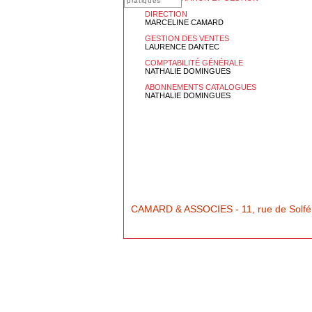
pratiques
DIRECTION
MARCELINE CAMARD
GESTION DES VENTES
LAURENCE DANTEC
COMPTABILITÉ GÉNÉRALE
NATHALIE DOMINGUES
ABONNEMENTS CATALOGUES
NATHALIE DOMINGUES
CAMARD & ASSOCIES - 11, rue de Solférin