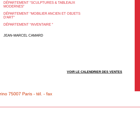
DÉPARTEMENT “SCULPTURES & TABLEAUX
MODERNES”
DÉPARTEMENT “MOBILIER ANCIEN ET OBJETS
D’ART”
DÉPARTEMENT “INVENTAIRE ”
JEAN-MARCEL CAMARD
VOIR LE CALENDRIER DES VENTES
o 75007 Paris - tél. - fax