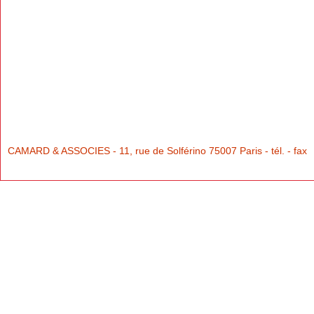
CAMARD & ASSOCIES - 11, rue de Solférino 75007 Paris - tél. - fax